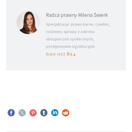
Radca prawny Milena Świerk
Specjalizacje: prawo karne, cywilne,
rodzinne, sprawy z zakresu
ubezpieczeń społecznych,
postępowanie egzekucyjne
690 017 894