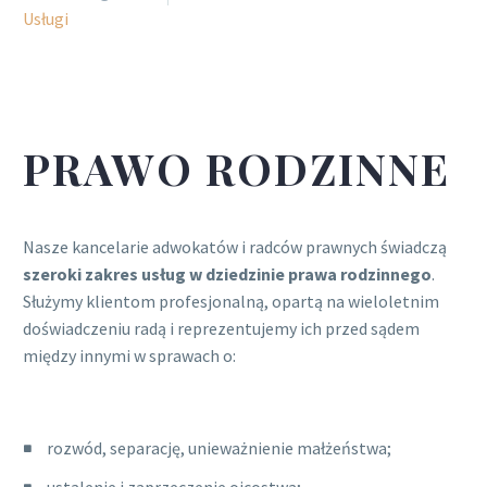
Usługi
PRAWO RODZINNE
Nasze kancelarie adwokatów i radców prawnych świadczą
szeroki zakres usług w dziedzinie prawa rodzinnego
.
Służymy klientom profesjonalną, opartą na wieloletnim
doświadczeniu radą i reprezentujemy ich przed sądem
między innymi w sprawach o:
rozwód, separację, unieważnienie małżeństwa;