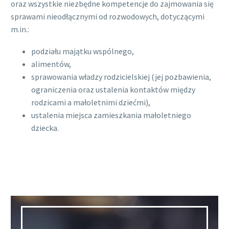
oraz wszystkie niezbędne kompetencje do zajmowania się
sprawami nieodłącznymi od rozwodowych, dotyczącymi
m.in.:
podziału majątku wspólnego,
alimentów,
sprawowania władzy rodzicielskiej (jej pozbawienia,
ograniczenia oraz ustalenia kontaktów między
rodzicami a małoletnimi dziećmi),
ustalenia miejsca zamieszkania małoletniego
dziecka.