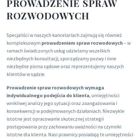
PROWADZENIE SPRAW
ROZWODOWYCH
Specjaliści w naszych kancelariach zajmują się również
kompleksowym
prowadzeniem spraw rozwodowych
– w
ramach świadczonych usług udzielamy wszelkich
niezbędnych konsultacji, sporządzamy pozwy i inne
niezbędne pisma sądowe oraz reprezentujemy naszych
klientów w sądzie.
Prowadzenie spraw rozwodowych wymaga
indywidualnego podejścia do klienta
, umiejętności
wnikliwej analizy jego sytuacji oraz zaangażowania i
konsekwencji w podejmowanych działaniach. Niezwykle
istotne jest opracowanie skutecznej strategii
postępowania przy zachowaniu uważności na czynniki
istotne dla klienta. Nasi prawnicy posiadają te umiejętności