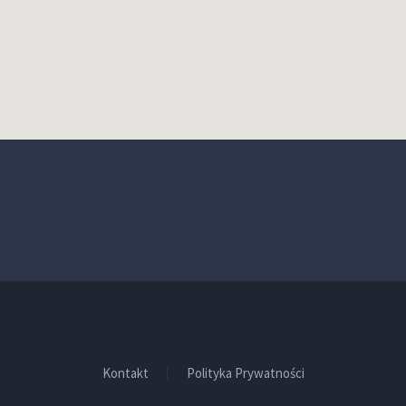
Kontakt
Polityka Prywatności