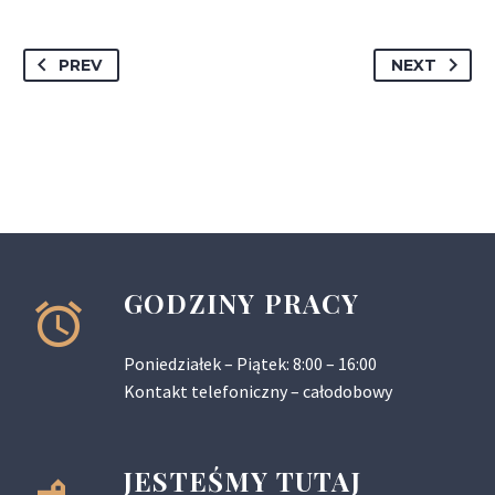
PREV
NEXT
GODZINY PRACY
Poniedziałek – Piątek: 8:00 – 16:00
Kontakt telefoniczny – całodobowy
JESTEŚMY TUTAJ