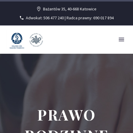
Bażantów 35, 40-668 Katowice
Adwokat: 506 477 240 | Radca prawny: 690 017 894
PRAWO