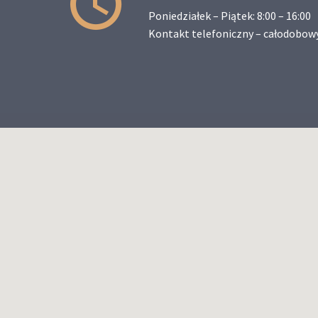
Poniedziałek – Piątek: 8:00 – 16:00
Kontakt telefoniczny – całodobow