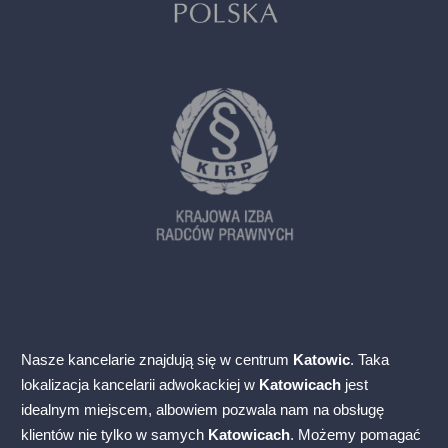
Nasze kancelarie znajdują się w centrum
Katowic
. Taka
lokalizacja kancelarii adwokackiej w
Katowicach
jest
idealnym miejscem, albowiem pozwala nam na obsługę
klientów nie tylko w samych
Katowicach
. Możemy pomagać