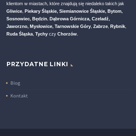
klientom w miastach, które znajdują się niedaleko takich jak
Gliwice
,
Piekary Śląskie, Siemianowice Śląskie, Bytom,
Sosnowiec, Będzin. Dąbrowa Górnicza, Czeladź,
Jaworzno, Mysłowice,
Tarnowskie Góry
,
Zabrze
,
Rybnik
,
Ruda Śląska
,
Tychy
czy
Chorzów
.
PRZYDATNE LINKI
Blog
Kontakt