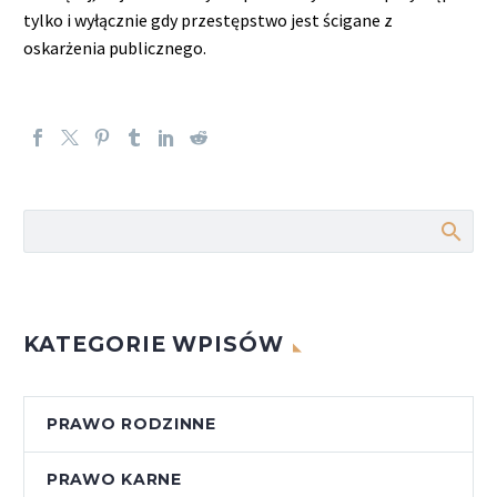
tylko i wyłącznie gdy przestępstwo jest ścigane z
oskarżenia publicznego.
KATEGORIE WPISÓW
PRAWO RODZINNE
PRAWO KARNE