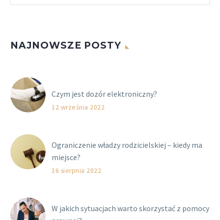
NAJNOWSZE POSTY
Czym jest dozór elektroniczny?
12 września 2022
Ograniczenie władzy rodzicielskiej – kiedy ma
miejsce?
16 sierpnia 2022
W jakich sytuacjach warto skorzystać z pomocy